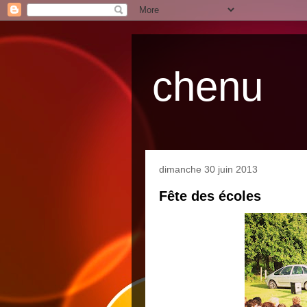
chenu
dimanche 30 juin 2013
Fête des écoles