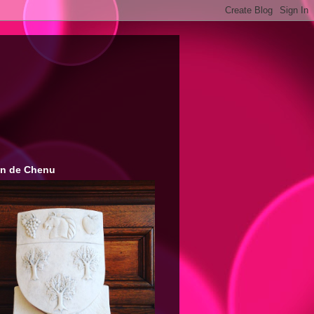
on de Chenu