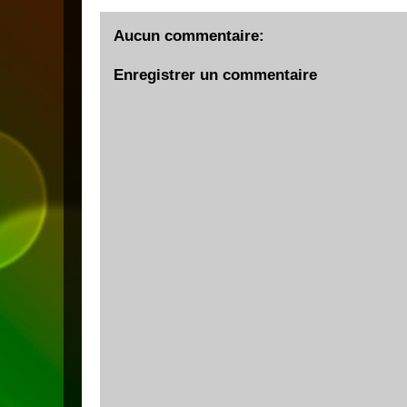
Aucun commentaire:
Enregistrer un commentaire