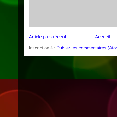
Article plus récent
Accueil
Inscription à :
Publier les commentaires (Ato