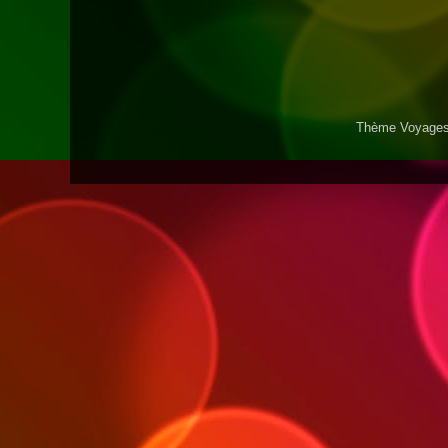
Thème Voyages